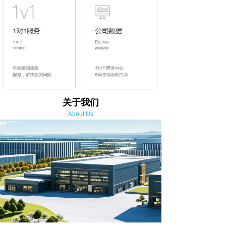
关于我们
About Us