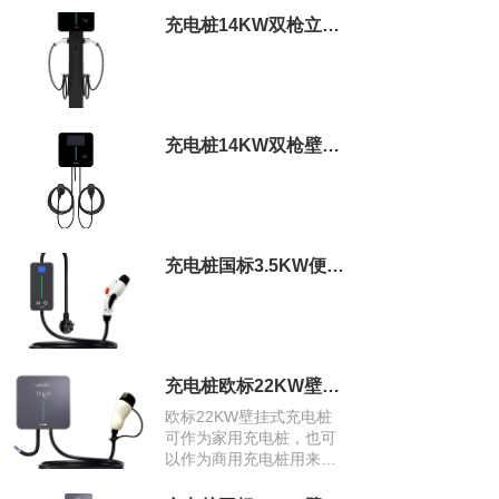
充电桩14KW双枪立柱式商用充电桩
充电桩14KW双枪壁挂式商用充电桩
充电桩国标3.5KW便携式充电桩
充电桩欧标22KW壁挂式充电桩
欧标22KW壁挂式充电桩
可作为家用充电桩，也可
以作为商用充电桩用来运
营。